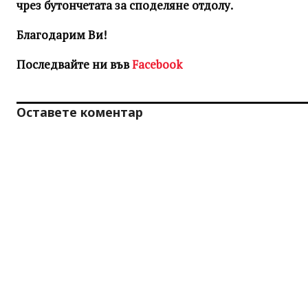
чрез бутончетата за споделяне отдолу.
Благодарим Ви!
Последвайте ни във
Facebook
Оставете коментар