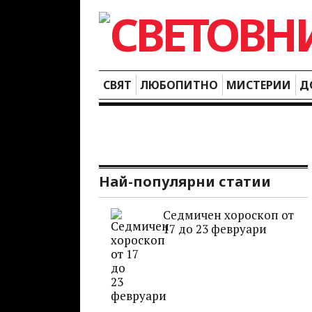
СВЯТ
ЛЮБОПИТНО
МИСТЕРИИ
Д
Най-популярни статии
Седмичен хороскоп от
17 до 23 февруари