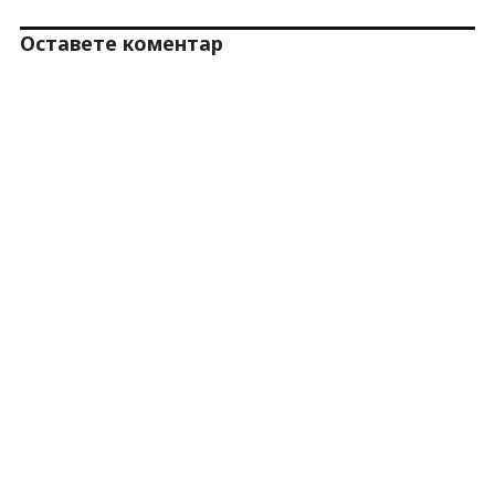
Оставете коментар