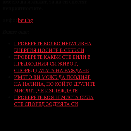
вместо да излъжат, за да си спестят
неприятностите.
инфо:
beu.bg
Вижте още:
ПРОВЕРЕТЕ КОЛКО НЕГАТИВНА
ЕНЕРГИЯ НОСИТЕ В СЕБЕ СИ
ПРОВЕРЕТЕ КАКВИ СТЕ БИЛИ В
ПРЕДХОДНИЯ СИ ЖИВОТ,
СПОРЕД ДАТАТА НА РАЖДАНЕ
ИМЕТО ВИ МОЖЕ ДА ПОВЛИЯЕ
НА НАЧИНА, ПО КОЙТО ДРУГИТЕ
МИСЛЯТ, ЧЕ ИЗГЛЕЖДАТЕ
ПРОВЕРЕТЕ КОЯ НЕЧИСТА СИЛА
СТЕ СПОРЕД ЗОДИЯТА СИ