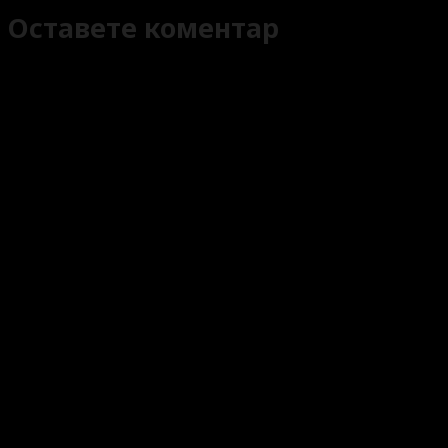
Оставете коментар