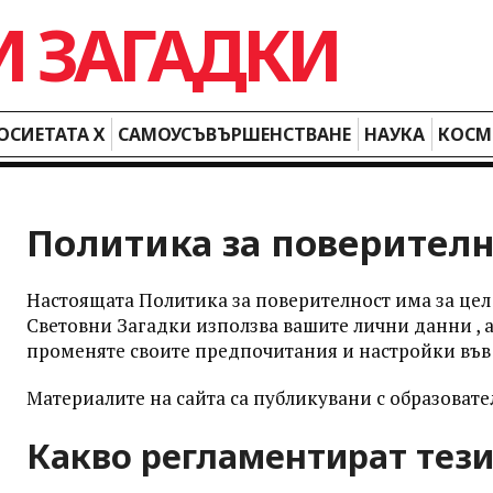
ОСИЕТАТА Х
САМОУСЪВЪРШЕНСТВАНЕ
НАУКА
КОСМ
Политика за поверителн
Настоящата Политика за поверителност има за цел 
Световни Загадки използва вашите лични данни , а 
променяте своите предпочитания и настройки във 
Материалите на сайта са публикувани с образовате
Какво регламентират тези