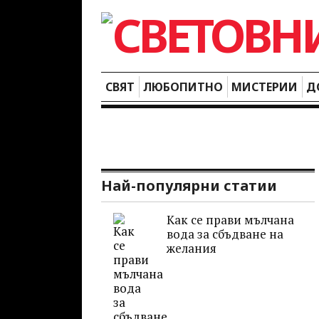
СВЯТ
ЛЮБОПИТНО
МИСТЕРИИ
Д
Най-популярни статии
Как се прави мълчана
вода за сбъдване на
желания