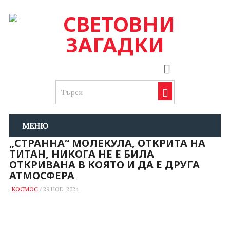
МЕНЮ
„СТРАННА“ МОЛЕКУЛА, ОТКРИТА НА
ТИТАН, НИКОГА НЕ Е БИЛА
ОТКРИВАНА В КОЯТО И ДА Е ДРУГА
АТМОСФЕРА
КОСМОС
/
29 НОЕ. 2024