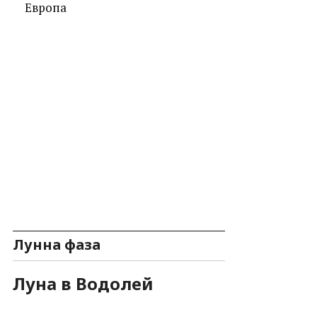
Лунна фаза
Луна в Водолей