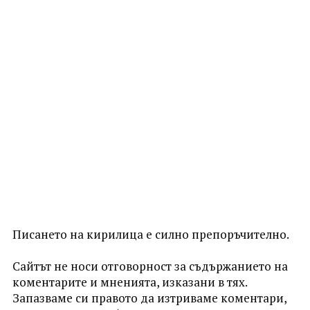
Писането на кирилица е силно препоръчително.
Сайтът не носи отговорност за съдържанието на
коментарите и мненията, изказани в тях.
Запазваме си правото да изтриваме коментари,