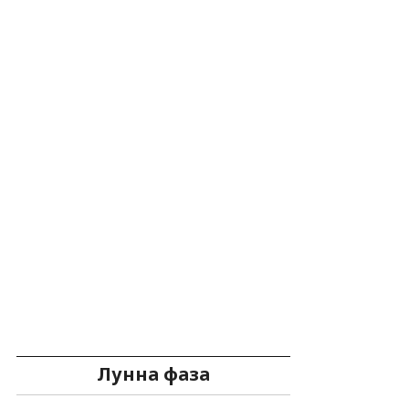
Лунна фаза