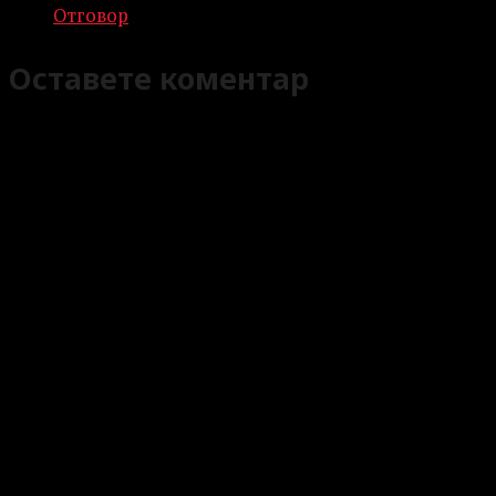
Отговор
Оставете коментар