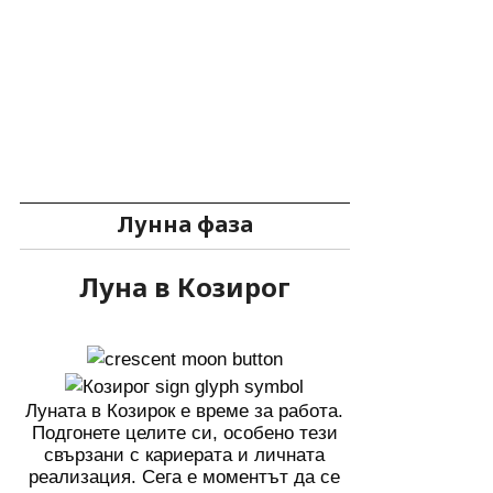
Лунна фаза
Луна в Козирог
Луната в Козирок е време за работа.
Подгонете целите си, особено тези
свързани с кариерата и личната
реализация. Сега е моментът да се