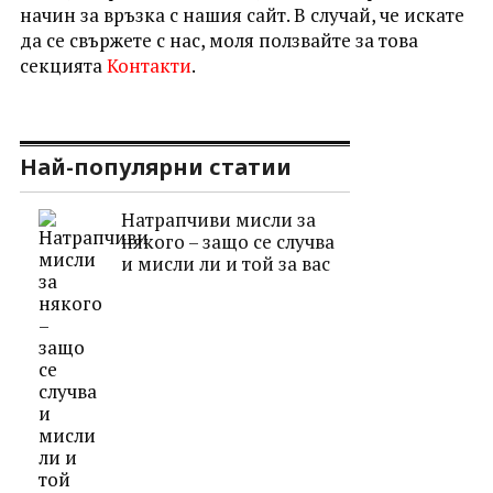
начин за връзка с нашия сайт. В случай, че искате
да се свържете с нас, моля ползвайте за това
секцията
Контакти
.
Най-популярни статии
Натрапчиви мисли за
някого – защо се случва
и мисли ли и той за вас