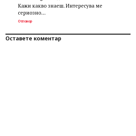
Кажи какво знаеш. Интересува ме
сериозно…
Отговор
Оставете коментар