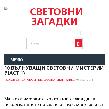
МЕНЮ
10 ВЪЛНУВАЩИ СВЕТОВНИ МИСТЕРИИ
(ЧАСТ 1)
ДОСИЕТАТА Х
,
МИСТЕРИИ
,
СНИМКИ
,
ЦЕНТРАЛНИ
/
03 ОКТ. 2014
Малко са историите, които имат силата да ни
покоряват много по-силно от тези, които остават