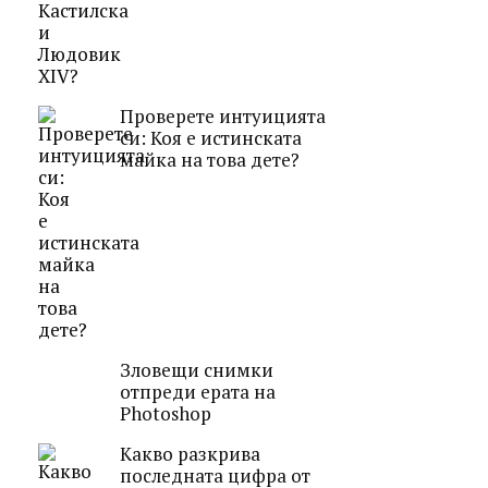
Проверете интуицията
си: Коя е истинската
майка на това дете?
Зловещи снимки
отпреди ерата на
Photoshop
Какво разкрива
последната цифра от