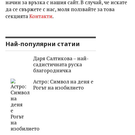
начин за връзка с нашия сайт. В случай, че искате
да се свържете с нас, моля ползвайте за това
секцията
Контакти
.
Най-популярни статии
Даря Салтикова – най-
садистичната руска
благородничка
Астро: Символ на деня е
Рогът на изобилието