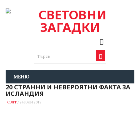
МЕНЮ
20 СТРАННИ И НЕВЕРОЯТНИ ФАКТА ЗА
ИСЛАНДИЯ
СВЯТ
/
24 ЮЛИ 2019