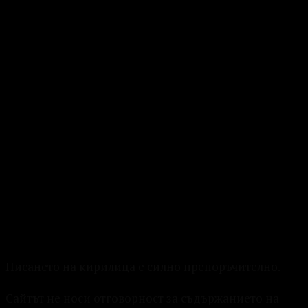
Писането на кирилица е силно препоръчително.
Сайтът не носи отговорност за съдържанието на