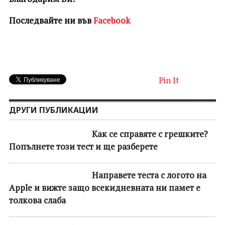
Последвайте ни във
Facebook
Pin It
ДРУГИ ПУБЛИКАЦИИ
Как се справяте с грешките?
Попълнете този тест и ще разберете
Направете теста с логото на
Apple и вижте защо всекидневната ни памет е
толкова слаба