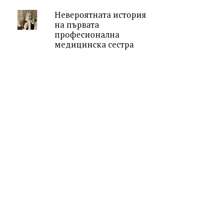
Невероятната история
на първата
професионална
медицинска сестра