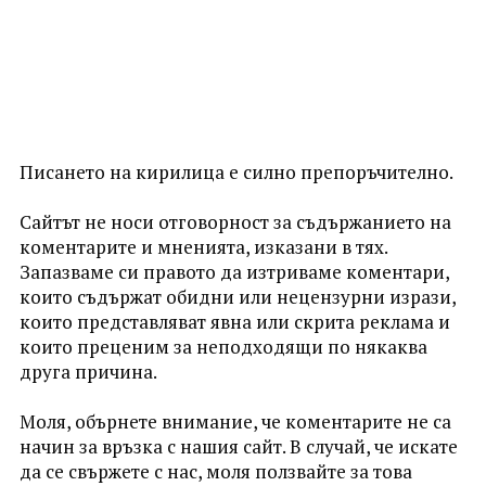
Писането на кирилица е силно препоръчително.
Сайтът не носи отговорност за съдържанието на
коментарите и мненията, изказани в тях.
Запазваме си правото да изтриваме коментари,
които съдържат обидни или нецензурни изрази,
които представляват явна или скрита реклама и
които преценим за неподходящи по някаква
друга причина.
Моля, обърнете внимание, че коментарите не са
начин за връзка с нашия сайт. В случай, че искате
да се свържете с нас, моля ползвайте за това