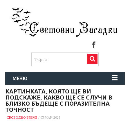
МЕНЮ
КАРТИНКАТА, КОЯТО ЩЕ ВИ
ПОДСКАЖЕ, КАКВО ЩЕ СЕ СЛУЧИ В
БЛИЗКО БЪДЕЩЕ С ПОРАЗИТЕЛНА
ТОЧНОСТ
СВОБОДНО ВРЕМЕ
/
03 МАР. 2023