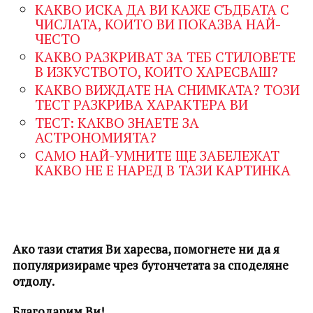
КАКВО ИСКА ДА ВИ КАЖЕ СЪДБАТА С
ЧИСЛАТА, КОИТО ВИ ПОКАЗВА НАЙ-
ЧЕСТО
КАКВО РАЗКРИВАТ ЗА ТЕБ СТИЛОВЕТЕ
В ИЗКУСТВОТО, КОИТО ХАРЕСВАШ?
КАКВО ВИЖДАТЕ НА СНИМКАТА? ТОЗИ
ТЕСТ РАЗКРИВА ХАРАКТЕРА ВИ
ТЕСТ: КАКВО ЗНАЕТЕ ЗА
АСТРОНОМИЯТА?
САМО НАЙ-УМНИТЕ ЩЕ ЗАБЕЛЕЖАТ
КАКВО НЕ Е НАРЕД В ТАЗИ КАРТИНКА
Ако тази статия Ви харесва, помогнете ни да я
популяризираме чрез бутончетата за споделяне
отдолу.
Благодарим Ви!