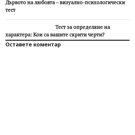
Дървото на любовта – визуално-психологически
тест
Тест за определяне на
характера: Кои са вашите скрити черти?
Оставете коментар