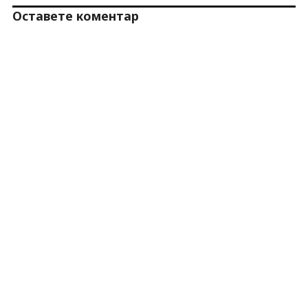
Оставете коментар