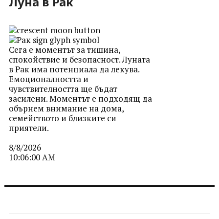
Луна в Рак
Сега е моментът за тишина,
спокойствие и безопасност. Луната
в Рак има потенциала да лекува.
Емоционалността и
чувствителността ще бъдат
засилени. Моментът е подходящ да
обърнем внимание на дома,
семейството и близките си
приятели.
8/8/2026
10:06:00 AM