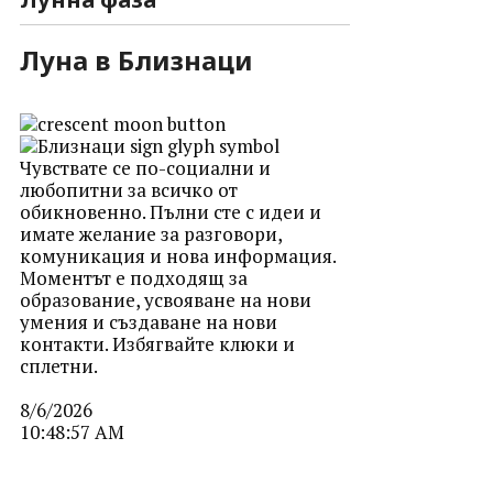
Луна в Близнаци
Чувствате се по-социални и
любопитни за всичко от
обикновенно. Пълни сте с идеи и
имате желание за разговори,
комуникация и нова информация.
Моментът е подходящ за
образование, усвояване на нови
умения и създаване на нови
контакти. Избягвайте клюки и
сплетни.
8/6/2026
10:48:57 AM