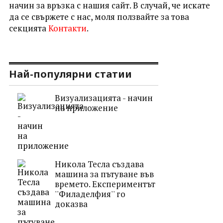
начин за връзка с нашия сайт. В случай, че искате
да се свържете с нас, моля ползвайте за това
секцията
Контакти
.
Най-популярни статии
Визуализацията - начин
на приложение
Никола Тесла създава
машина за пътуване във
времето. Експериментът
''Филаделфия'' го
доказва