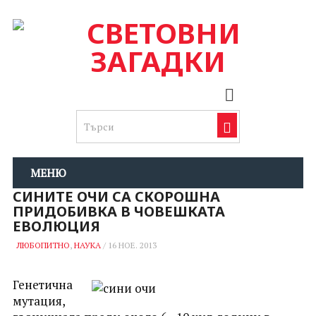
МЕНЮ
СИНИТЕ ОЧИ СА СКОРОШНА
ПРИДОБИВКА В ЧОВЕШКАТА
ЕВОЛЮЦИЯ
ЛЮБОПИТНО
,
НАУКА
/
16 НОЕ. 2013
Генетична
мутация,