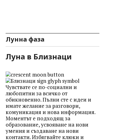
Лунна фаза
Луна в Близнаци
Чувствате се по-социални и
любопитни за всичко от
обикновенно. Пълни сте с идеи и
имате желание за разговори,
комуникация и нова информация.
Моментът е подходящ за
образование, усвояване на нови
умения и създаване на нови
контакти. Избягвайте клюки и