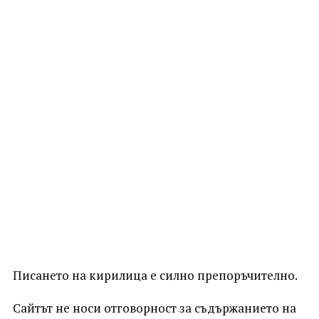
Писането на кирилица е силно препоръчително.
Сайтът не носи отговорност за съдържанието на