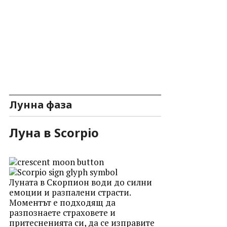
Лунна фаза
Луна в Scorpio
Луната в Скорпион води до силни
емоции и разпалени страсти.
Моментът е подходящ да
разпознаете страховете и
притесненията си, да се изправите