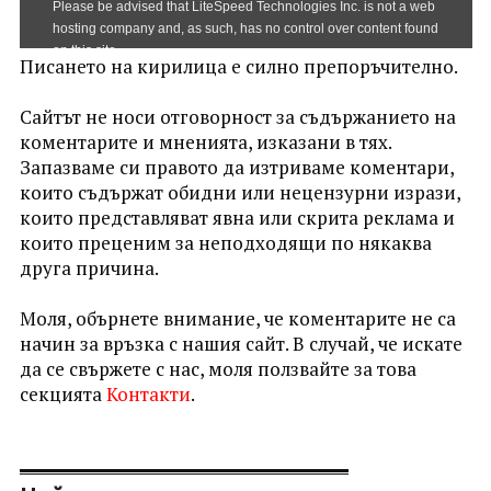
Писането на кирилица е силно препоръчително.
Сайтът не носи отговорност за съдържанието на
коментарите и мненията, изказани в тях.
Запазваме си правото да изтриваме коментари,
които съдържат обидни или нецензурни изрази,
които представляват явна или скрита реклама и
които преценим за неподходящи по някаква
друга причина.
Моля, обърнете внимание, че коментарите не са
начин за връзка с нашия сайт. В случай, че искате
да се свържете с нас, моля ползвайте за това
секцията
Контакти
.