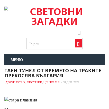
МЕНЮ
ТАЕН ТУНЕЛ ОТ ВРЕМЕТО НА ТРАКИТЕ
ПРЕКОСЯВА БЪЛГАРИЯ
ДОСИЕТАТА Х
,
МИСТЕРИИ
,
ЦЕНТРАЛНИ
/
08 ДЕК. 2021