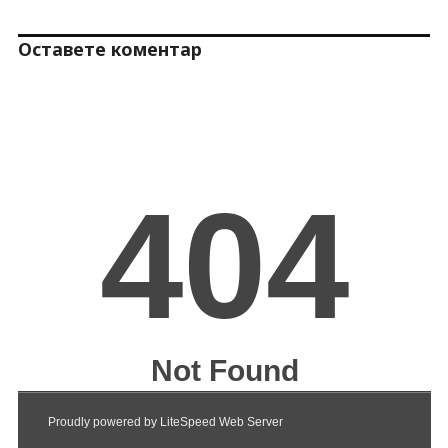
Оставете коментар